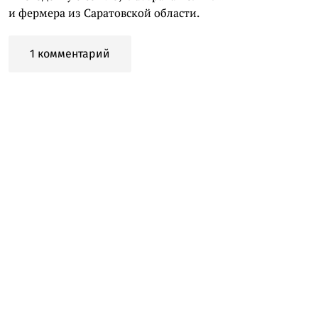
и фермера из Саратовской области.
1 комментарий