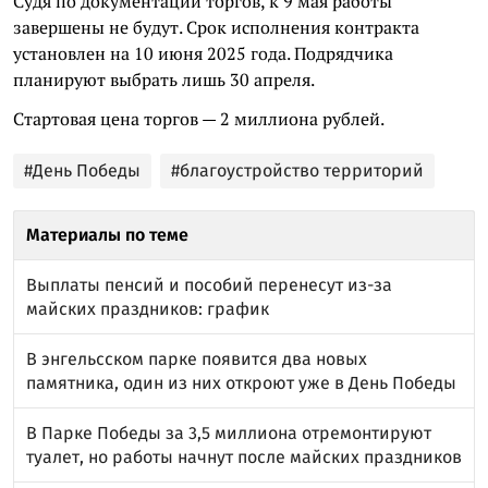
Судя по документации торгов, к 9 мая работы
завершены не будут. Срок исполнения контракта
установлен на 10 июня 2025 года. Подрядчика
планируют выбрать лишь 30 апреля.
Стартовая цена торгов — 2 миллиона рублей.
#День Победы
#благоустройство территорий
Материалы по теме
Выплаты пенсий и пособий перенесут из-за
майских праздников: график
В энгельсском парке появится два новых
памятника, один из них откроют уже в День Победы
В Парке Победы за 3,5 миллиона отремонтируют
туалет, но работы начнут после майских праздников