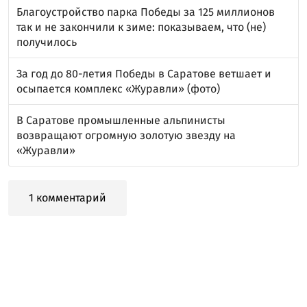
Благоустройство парка Победы за 125 миллионов
так и не закончили к зиме: показываем, что (не)
получилось
За год до 80-летия Победы в Саратове ветшает и
осыпается комплекс «Журавли» (фото)
В Саратове промышленные альпинисты
возвращают огромную золотую звезду на
«Журавли»
1 комментарий