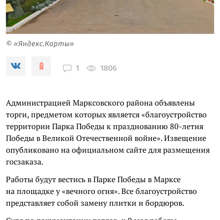
© «Яндекс.Карты»
1806
1
Администрацией Марксовского района объявлены
торги, предметом которых является «благоустройство
территории Парка Победы к празднованию 80-летия
Победы в Великой Отечественной войне». Извещение
опубликовано на официальном сайте для размещения
госзаказа.
Работы будут вестись в Парке Победы в Марксе
на площадке у «вечного огня». Все благоустройство
представляет собой замену плитки и бордюров.