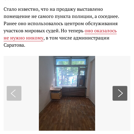
Стало известно, что на продажу выставлено
помещение не самого пункта полиции, а соседнее.
Ранее оно использовалось
центром обслуживания
участков мировых судей. Но теперь
оно оказалось
не нужно никому
, в том числе администрации
Саратова.