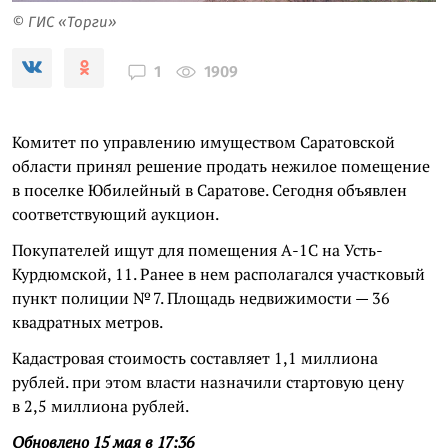
© ГИС «Торги»
1909
1
Комитет по управлению имуществом Саратовской
области принял решение продать нежилое помещение
в поселке Юбилейный в Саратове. Сегодня объявлен
соответствующий аукцион.
Покупателей ищут для помещения А-1С на Усть-
Курдюмской, 11. Ранее в нем располагался участковый
пункт полиции № 7. Площадь недвижимости — 36
квадратных метров.
Кадастровая стоимость составляет 1,1 миллиона
рублей. при этом власти назначили стартовую цену
в 2,5 миллиона рублей.
Обновлено 15 мая в 17:36