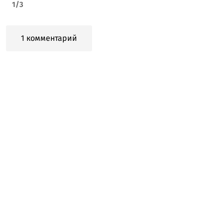
1
/
3
1 комментарий