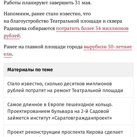
Работы планируют завершить 31 мая.
Напомним, ранее стало известно, что
на благоустройство Театральной площади и сквера
Радищева собираются
потратить более 34 миллионов
рублей
.
Ранее на главной площади города
вырубили 50-летние
ели
.
Материалы по теме
Стало известно, сколько десятков миллионов
рублей потратят на ремонт Театральной площади
Самое длинное в Европе пешеходное кольцо.
Проектированием бульвара на 2-й Садовой
займется институт «Саратовгражданпроект»
Проект реконструкции проспекта Кирова сделает