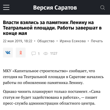
Версия
Саратов
Власти взялись за памятник Ленину на
Театральной площади. Работы завершат в
конце мая
22 мая 2019, 18:22
Общество
Ирина Есикова
Печать
1127
1
МКУ «Капитальное строительство» сообщает, что
сегодня на Театральной площади в Саратове начались
работы по обновлению памятника Ленину.
Однако чинить планируют только постамент. «Сама
статуя не будет задействована в работах», — пишет
пресс-служба администрации областного центра.