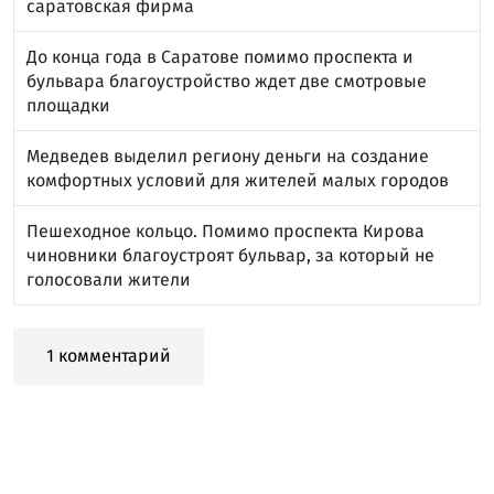
саратовская фирма
До конца года в Саратове помимо проспекта и
бульвара благоустройство ждет две смотровые
площадки
Медведев выделил региону деньги на создание
комфортных условий для жителей малых городов
Пешеходное кольцо. Помимо проспекта Кирова
чиновники благоустроят бульвар, за который не
голосовали жители
1 комментарий