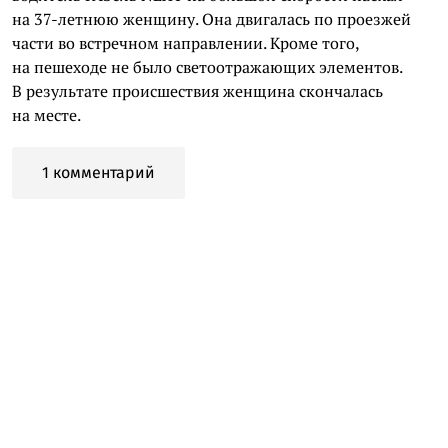
на 37-летнюю женщину. Она двигалась по проезжей
части во встречном направлении. Кроме того,
на пешеходе не было светоотражающих элементов.
В результате происшествия женщина скончалась
на месте.
1 комментарий