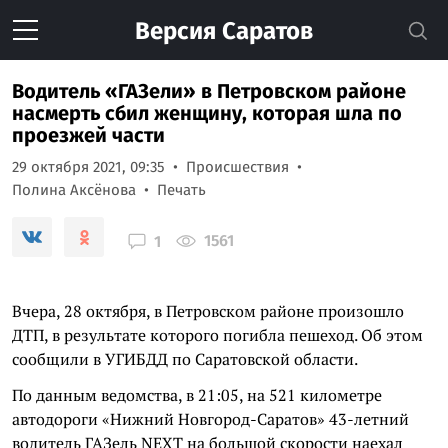
Версия
Саратов
Водитель «ГАЗели» в Петровском районе
насмерть сбил женщину, которая шла по
проезжей части
29 октября 2021, 09:35
Происшествия
Полина Аксёнова
Печать
1561
1
Вчера, 28 октября, в Петровском районе произошло
ДТП, в результате которого погибла пешеход. Об этом
сообщили в УГИБДД по Саратовской области.
По данным ведомства, в 21:05, на 521 километре
автодороги «Нижний Новгород-Саратов» 43-летний
водитель ГАЗель NEXT на большой скорости наехал