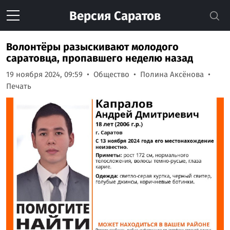
Версия
Саратов
Волонтёры разыскивают молодого
саратовца, пропавшего неделю назад
19 ноября 2024, 09:59
Общество
Полина Аксёнова
Печать