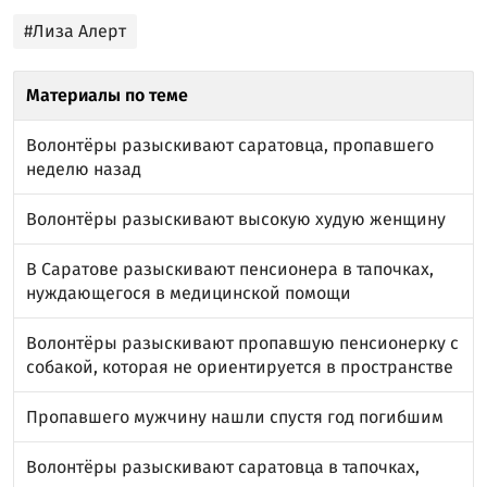
#Лиза Алерт
Материалы по теме
Волонтёры разыскивают саратовца, пропавшего
неделю назад
Волонтёры разыскивают высокую худую женщину
В Саратове разыскивают пенсионера в тапочках,
нуждающегося в медицинской помощи
Волонтёры разыскивают пропавшую пенсионерку с
собакой, которая не ориентируется в пространстве
Пропавшего мужчину нашли спустя год погибшим
Волонтёры разыскивают саратовца в тапочках,