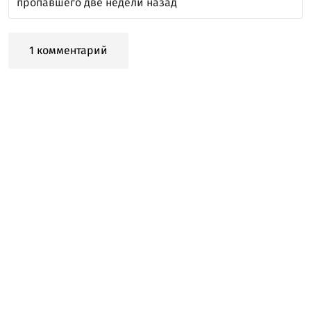
пропавшего две недели назад
1 комментарий