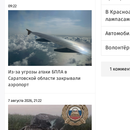
09:22
В Красно
лампасам
Автомоби
Волонтёр
1 коммен
Из-за угрозы атаки БПЛА в
Саратовской области закрывали
аэропорт
7 августа 2026, 21:22