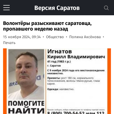
Версия
Саратов
Волонтёры разыскивают саратовца,
пропавшего неделю назад
15 ноября 2024, 09:34
Общество
Полина Аксёнова
Печать