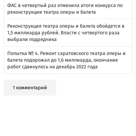
ФАС в четвертый раз отменила итоги конкурса по
реконструкции театра оперы и балета
Реконструкция театра оперы и балета обойдется в
1,5 миллиарда рублей. Власти с четвертого раза
выбрали подрядчика
Попытка № 4. Ремонт саратовского театра оперы и
балета подорожал до 1,6 миллиарда, окончание
работ сдвинулось на декабрь 2022 года
1 комментарий