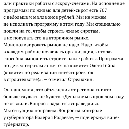
или практики работы с эскроу-счетами. На исполнение
программы по жилью для детей-сирот есть 707
с небольшим миллионов рублей. Мы не можем
не исполнить программу в этом году. Мы специально
пошли на то, чтобы строить жилье сиротам,
а не покупать его на вторичном рынке.
Монополизировать рынок не надо. Надо, чтобы
в каждом районе появилась организация, которая
способна выполнять строительные работы. Программа
по детям-сиротам ложится на комитет Олега Гейна
(комитет по реализации инвестпроектов
в строительстве)», — отметил Стрелюхин.
Он напомнил, что объяснения от региона «никто
больше слушать не будет». «Деньги мы в прошлом году
не освоили. Вопросы задаются справедливо.
Мы ситуацию поправим. Вопрос на контроле
у губернатора Валерия Радаева», — подчеркнул вице-
губернатор.