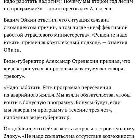
надо работать над этим? Почему мы второй год летим
по программе?» — поинтересовался Алексеев.
Вадим Ойкин ответил, что ситуация связана
с комплексом причин, в том числе «неэффективной
работой отраслевого министерства». «Решение надо
искать, применяя комплексный подход», — отметил
Ойкин.
Вице-губернатор Александр Стрелюхин признал, что
«ряд затронутых вопросов вызывает, мягко говоря,
тревогу».
«Надо работать. Есть программа переселения
из аварийного жилья. Мы взяли обязательства, чтобы
войти в бонусную программу. Бонусы будут, если
мы завершим программу в течение трех лет», —
напомнил вице-губернатор.
Он добавил, что сейчас «есть вопросы к строительному
блоку». «Не надо ссылаться на отсутствие возможности