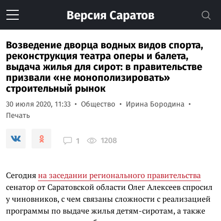
Версия
Саратов
Возведение дворца водных видов спорта,
реконструкция театра оперы и балета,
выдача жилья для сирот: в правительстве
призвали «не монополизировать»
строительный рынок
30 июля 2020, 11:33
Общество
Ирина Бородина
Печать
1208
1
Сегодня
на заседании регионального правительства
сенатор от Саратовской области Олег Алексеев спросил
у чиновников, с чем связаны сложности с реализацией
программы по выдаче жилья детям-сиротам, а также