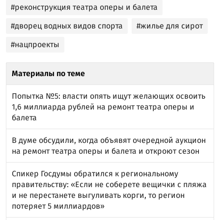
#реконструкция театра оперы и балета
#дворец водных видов спорта
#жилье для сирот
#нацпроекты
Материалы по теме
Попытка №5: власти опять ищут желающих освоить
1,6 миллиарда рублей на ремонт театра оперы и
балета
В думе обсудили, когда объявят очередной аукцион
на ремонт театра оперы и балета и откроют сезон
Спикер Госдумы обратился к региональному
правительству: «Если не соберете вещички с пляжа
и не перестанете выгуливать корги, то регион
потеряет 5 миллиардов»