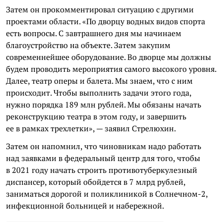
Затем он прокомментировал ситуацию с другими
проектами области. «По дворцу водных видов спорта
есть вопросы. С завтрашнего дня мы начинаем
благоустройство на объекте. Затем закупим
современнейшее оборудование. Во дворце мы должны
будем проводить мероприятия самого высокого уровня.
Далее, театр оперы и балета. Мы знаем, что с ним
происходит. Чтобы выполнить задачи этого года,
нужно порядка 189 млн рублей. Мы обязаны начать
реконструкцию театра в этом году, и завершить
ее в рамках трехлетки», — заявил Стрелюхин.
Затем он напомнил, что чиновникам надо работать
над заявками в федеральный центр для того, чтобы
в 2021 году начать строить противотуберкулезный
диспансер, который обойдется в 7 млрд рублей,
заниматься дорогой и поликлиникой в Солнечном-2,
инфекционной больницей и набережной.