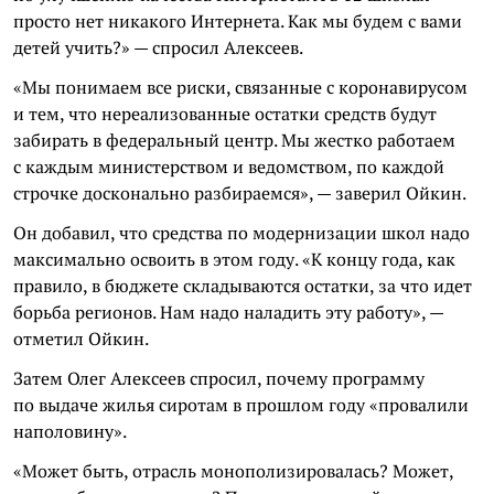
просто нет никакого Интернета. Как мы будем с вами
детей учить?» — спросил Алексеев.
«Мы понимаем все риски, связанные с коронавирусом
и тем, что нереализованные остатки средств будут
забирать в федеральный центр. Мы жестко работаем
с каждым министерством и ведомством, по каждой
строчке досконально разбираемся», — заверил Ойкин.
Он добавил, что средства по модернизации школ надо
максимально освоить в этом году. «К концу года, как
правило, в бюджете складываются остатки, за что идет
борьба регионов. Нам надо наладить эту работу», —
отметил Ойкин.
Затем Олег Алексеев спросил, почему программу
по выдаче жилья сиротам в прошлом году «провалили
наполовину».
«Может быть, отрасль монополизировалась? Может,