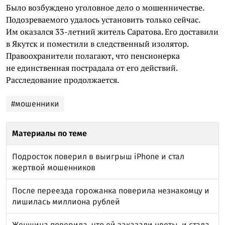
Было возбуждено уголовное дело о мошенничестве.
Подозреваемого удалось установить только сейчас.
Им оказался 33-летний житель Саратова. Его доставили
в Якутск и поместили в следственный изолятор.
Правоохранители полагают, что пенсионерка
не единственная пострадала от его действий.
Расследование продолжается.
#мошенники
Материалы по теме
Подросток поверил в выигрыш iPhone и стал
жертвой мошенников
После переезда горожанка поверила незнакомцу и
лишилась миллиона рублей
Женщина поверила, что ей заказали цветы, и стала