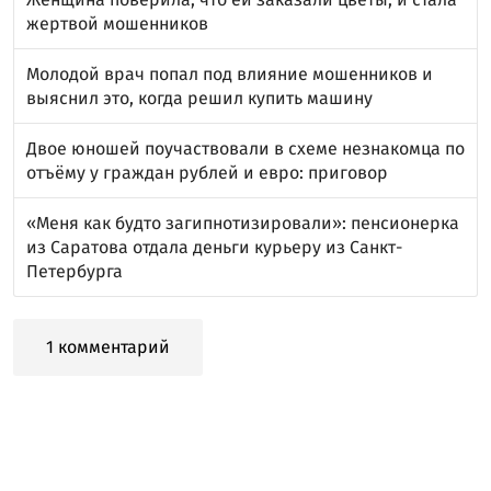
жертвой мошенников
Молодой врач попал под влияние мошенников и
выяснил это, когда решил купить машину
Двое юношей поучаствовали в схеме незнакомца по
отъёму у граждан рублей и евро: приговор
«Меня как будто загипнотизировали»: пенсионерка
из Саратова отдала деньги курьеру из Санкт-
Петербурга
1 комментарий