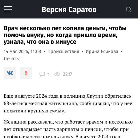
Версия
Саратов
Врач несколько лет копила деньги, чтобы
помочь внуку, но когда пришло время,
узнала, что она в минусе
14 мая 2026, 11:08
Происшествия
Ирина Есикова
Печать
2217
1
Еще в августе 2024 года в полицию Якутии обратилась
68-летняя местная жительница, сообщившая, что у нее
похитили крупную сумму.
Женщина рассказала, что работает врачом и несколько
лет откладывает часть зарплаты и пенсии, чтобы при
необходимости помочь внуку. В августе 2024 года