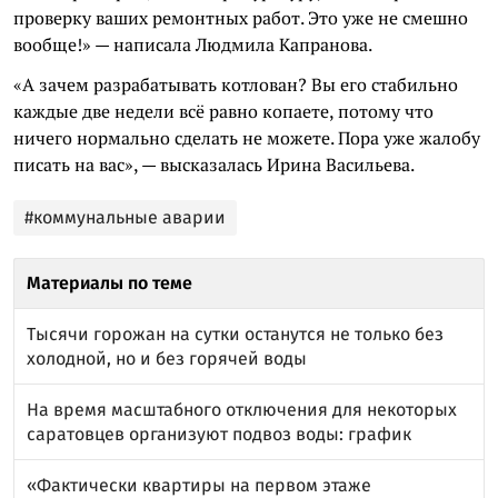
проверку ваших ремонтных работ. Это уже не смешно
вообще!» — написала Людмила Капранова.
«А зачем разрабатывать котлован? Вы его стабильно
каждые две недели всё равно копаете, потому что
ничего нормально сделать не можете. Пора уже жалобу
писать на вас», — высказалась Ирина Васильева.
#коммунальные аварии
Материалы по теме
Тысячи горожан на сутки останутся не только без
холодной, но и без горячей воды
На время масштабного отключения для некоторых
саратовцев организуют подвоз воды: график
«Фактически квартиры на первом этаже