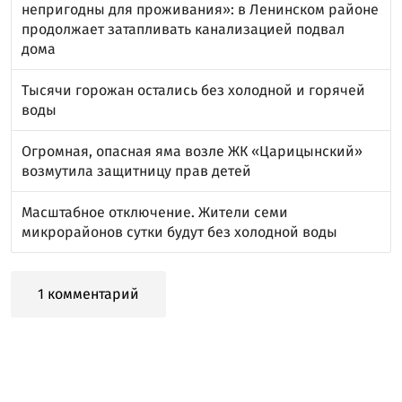
непригодны для проживания»: в Ленинском районе
продолжает затапливать канализацией подвал
дома
Тысячи горожан остались без холодной и горячей
воды
Огромная, опасная яма возле ЖК «Царицынский»
возмутила защитницу прав детей
Масштабное отключение. Жители семи
микрорайонов сутки будут без холодной воды
1 комментарий