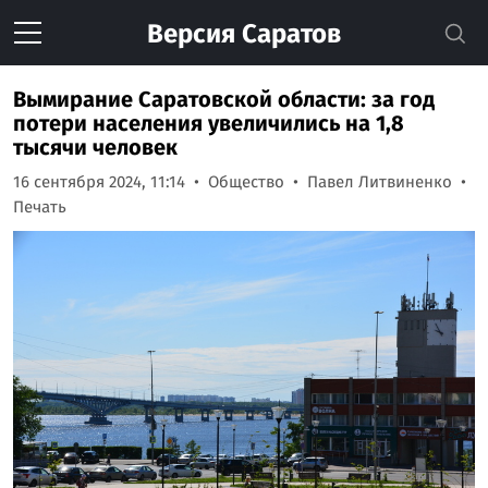
Версия
Саратов
Вымирание Саратовской области: за год
потери населения увеличились на 1,8
тысячи человек
16 сентября 2024, 11:14
Общество
Павел Литвиненко
Печать