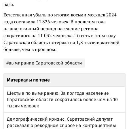
раза.
Естественная убыль по итогам восьми месяцев 2024
года составила 12 826 человек. В прошлом года
на аналогичный период население региона
сократилось на 11 032 человека. То есть в этом году
Саратовская область потеряла на 1,8 тысячи жителей
больше, чем в прошлом.
#вымирание Саратовской области
Материалы по теме
Шестые по вымиранию. За полгода население
Саратовской области сократилось более чем на 10
тысяч человек
Демографический кризис. Саратовский депутат
рассказал о рекордном спросе на контрацептивы