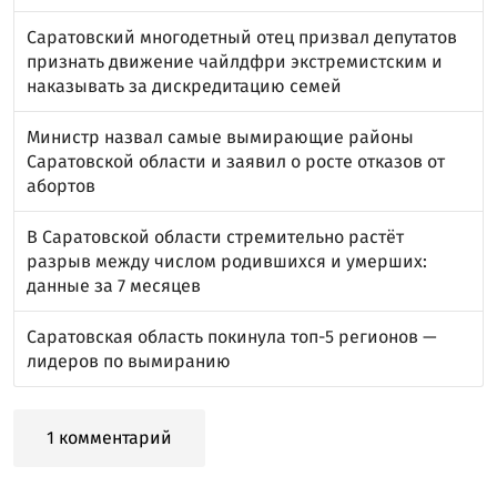
Саратовский многодетный отец призвал депутатов
признать движение чайлдфри экстремистским и
наказывать за дискредитацию семей
Министр назвал самые вымирающие районы
Саратовской области и заявил о росте отказов от
абортов
В Саратовской области стремительно растёт
разрыв между числом родившихся и умерших:
данные за 7 месяцев
Саратовская область покинула топ-5 регионов —
лидеров по вымиранию
1 комментарий