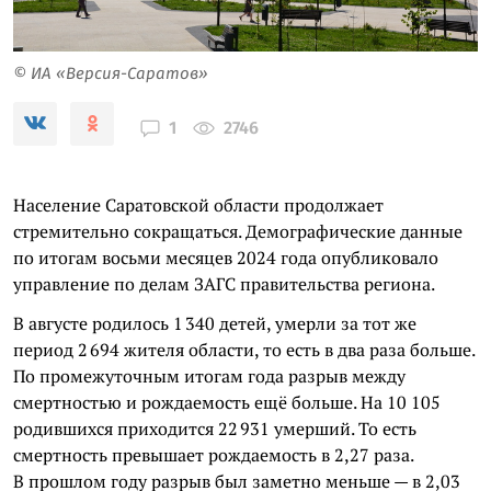
© ИА «Версия-Саратов»
2746
1
Население Саратовской области продолжает
стремительно сокращаться. Демографические данные
по итогам восьми месяцев 2024 года опубликовало
управление по делам ЗАГС правительства региона.
В августе родилось 1 340 детей, умерли за тот же
период 2 694 жителя области, то есть в два раза больше.
По промежуточным итогам года разрыв между
смертностью и рождаемость ещё больше. На 10 105
родившихся приходится 22 931 умерший. То есть
смертность превышает рождаемость в 2,27 раза.
В прошлом году разрыв был заметно меньше — в 2,03