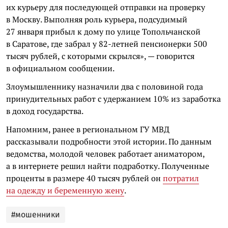
их курьеру для последующей отправки на проверку
в Москву. Выполняя роль курьера, подсудимый
27 января прибыл к дому по улице Топольчанской
в Саратове, где забрал у 82-летней пенсионерки 500
тысяч рублей, с которыми скрылся», — говорится
в официальном сообщении.
Злоумышленнику назначили два с половиной года
принудительных работ с удержанием 10% из заработка
в доход государства.
Напомним, ранее в региональном ГУ МВД
рассказывали подробности этой истории. По данным
ведомства, молодой человек работает аниматором,
а в интернете решил найти подработку. Полученные
проценты в размере 40 тысяч рублей он
потратил
на одежду и беременную жену
.
#мошенники