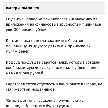
Материалы по теме
Студентка колледжа пожаловалась незнакомцу из
приложения на финансовые трудности и лишилась
ещё 300 тысяч рублей
Пенсионерка помогла заманить в Саратов
мошенницу из другого региона и принесла ей
муляж денег
Под суд пойдут две саратовчанки, которые создали
воображаемую девушку и выманили у бизнесмена
43 миллиона рублей
Саратовец хотел отдохнуть в пансионате в Гаграх, но
стал жертвой мошенников
Житель региона незаконно получил статус
инвалида. Теперь его будут судить