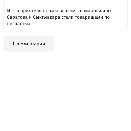
Из-за приятеля с сайта знакомств жительницы
Саратова и Сыктывкара стали товарищами по
несчастью
1 комментарий