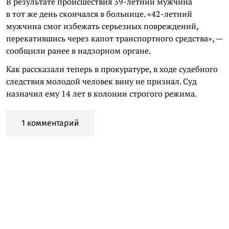
В результате происшествия 39-летний мужчина
в тот же день скончался в больнице. «42-летний
мужчина смог избежать серьезных повреждений,
перекатившись через капот транспортного средства», —
сообщили ранее в надзорном органе.
Как рассказали теперь в прокуратуре, в ходе судебного
следствия молодой человек вину не признал. Суд
назначил ему 14 лет в колонии строгого режима.
1 комментарий