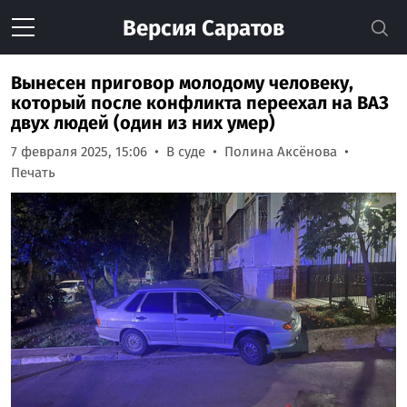
Версия
Саратов
Вынесен приговор молодому человеку,
который после конфликта переехал на ВАЗ
двух людей (один из них умер)
7 февраля 2025, 15:06
В суде
Полина Аксёнова
Печать