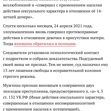
возлюбленной и «совершил с применением насилия
действия сексуального характера в отношении её 14-
летней дочери».
Спустя несколько месяцев, 24 апреля 2021 года,
злоумышленник вновь совершил противоправные
действия в отношении девочки в присутствии матери.
Тогда
женщина обратилась в полицию
.
Следователи установили психологический контакт
с подростком и собрали доказательства. Подсудимый
своей вины не признал. Тем не менее, суд назначил ему
13 лет лишения свободы в исправительной колонии
строгого режима.
Мужчина признан виновным в совершении двух
эпизодов преступления, предусмотренного п. «а» ч. 3
ст. 132 УК РФ (Иные действия сексуального характера,
совершенные в отношении несовершеннолетней
с применением насилия к потерпевшей).