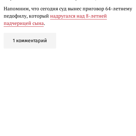
Напомним, что сегодня суд вынес приговор 64-летнему
педофилу, который
надругался над 8-летней
падчерицей сына
.
1 комментарий