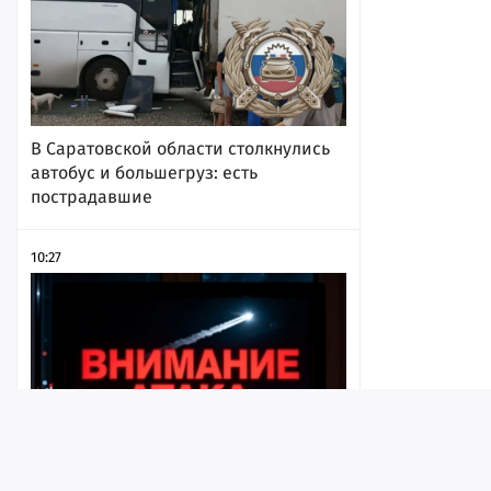
В Саратовской области столкнулись
автобус и большегруз: есть
пострадавшие
10:27