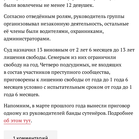
были вовлечены не менее 12 девушек.
Согласно отведённым ролям, руководитель группы
организовывал незаконную деятельность, остальные
её члены были водителями, охранниками,
администраторами.
Суд назначил 13 виновным от 2 лет 6 месяцев до 13 лет
лишения свободы. Семерым из них ограничили
свободу на год. Четверо подсудимых, не входящих
в состав участников преступного сообщества,
приговорены к лишению свободы от года до 1 года 6
месяцев условно с испытательным сроком от года до 1
года 6 месяцев.
Напомним, в марте прошлого года вынесли приговор
одному из руководителей банды сутенёров. Подробнее
об этом тут
.
1 комментарий