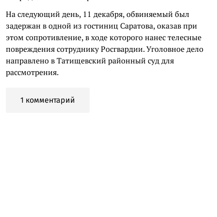
На следующий день, 11 декабря, обвиняемый был
задержан в одной из гостиниц Саратова, оказав при
этом сопротивление, в ходе которого нанес телесные
повреждения сотруднику Росгвардии. Уголовное дело
направлено в Татищевский районный суд для
рассмотрения.
1 комментарий