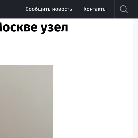
Сообщить новость
Контакты
Москве узел