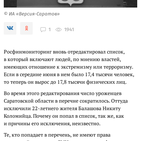
© ИА «Версия-Саратов»
1941
1
Росфинмониторинг вновь отредактировал список,
в который включают людей, по мнению властей,
имеющих отношение к экстремизму или терроризму.
Если в середине июня в нем было 17,4 тысячи человек,
то теперь он вырос до 17,8 тысячи физических лиц.
Во время этого редактирования число уроженцев
Саратовской области в перечне сократилось. Оттуда
исключили 22-летнего жителя Балашова Никиту
Коломийца. Почему он попал в список, так же, как
и причины его исключения, неизвестно.
Те, кто попадает в перечень, не имеют права