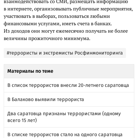
взаимодействовать со СМИ, размещать информацию
в интернете, организовывать публичные мероприятия,
участвовать в выборах, пользоваться любыми
финансовыми услугами, иметь счета в банках.
Из доходов они могут ежемесячно получать не более
величины прожиточного минимума.
#террористы и экстремисты Росфинмониторинга
Материалы по теме
В список террористов внесли 20-летнего саратовца
В Балаково выявили террориста
Два саратовца признаны террористами (одному
всего 15 лет)
В списке террористов стало на одного саратовца