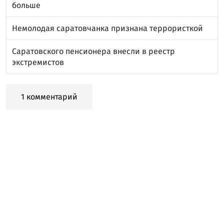
больше
Немолодая саратовчанка признана террористкой
Саратовского пенсионера внесли в реестр
экстремистов
1 комментарий