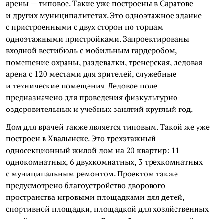
арены — типовое. Такие уже построены в Саратове
и других муниципалитетах. Это одноэтажное здание
с пристроенными с двух сторон по торцам
одноэтажными пристройками. Запроектированы
входной вестибюль с мобильным гардеробом,
помещение охраны, раздевалки, тренерская, ледовая
арена с 120 местами для зрителей, служебные
и технические помещения. Ледовое поле
предназначено для проведения физкультурно-
оздоровительных и учебных занятий круглый год.
Дом для врачей также является типовым. Такой же уже
построен в Хвалынске. Это трехэтажный
односекционный жилой дом на 20 квартир: 11
однокомнатных, 6 двухкомнатных, 3 трехкомнатных
с муниципальным ремонтом. Проектом также
предусмотрено благоустройство дворового
пространства игровыми площадками для детей,
спортивной площадки, площадкой для хозяйственных