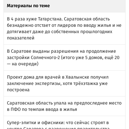
Материалы по теме
В 4 раза хуже Татарстана. Саратовская область
безнадежно отстает от лидеров по вводу жилья и не
дотягивает даже до собственных прошлогодних
показателей
В Саратове выданы разрешения на продолжение
застройки Солнечного-2 (итого уже 5 домов, ещё 20
— на очереди)
Проект дома для врачей в Хвалынске получил
заключение экспертизы, хотя трёхэтажка уже
построена
Саратовская область упала на предпоследнее место
в ПФО по темпам ввода в жилья
Супер-элитки и офисники: что сейчас строят в
центре Саратова с разрешения правительства