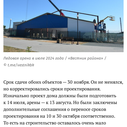
Ледовая арена в июле 2024 года / «Вестник района» /
© t.me/vestnikbk
Срок сдачи обоих объектов — 30 ноября. Он не менялся,
но корректировались сроки проектирования.
Изначально проект дома должны были подготовить
к 14 июля, арены — к 13 августа. Но были заключены
дополнительные соглашения о переносе сроков
проектирования на 10 и 30 октября соответственно.
То есть на строительство оставалось очень мало