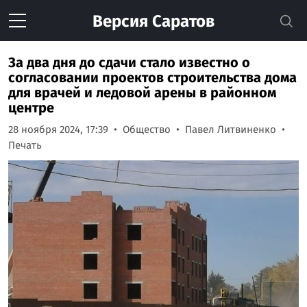
Версия
Саратов
За два дня до сдачи стало известно о
согласовании проектов строительства дома
для врачей и ледовой арены в районном
центре
28 ноября 2024, 17:39
Общество
Павел Литвиненко
Печать