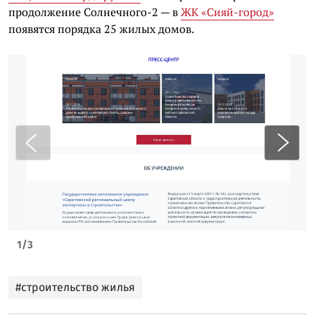
продолжение Солнечного-2 — в
ЖК «Сияй-город»
появятся порядка 25 жилых домов.
1
/
3
#строительство жилья