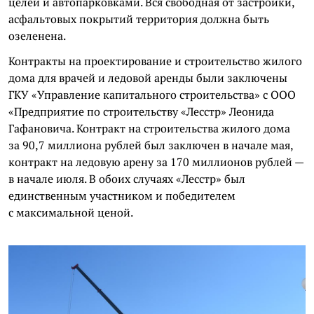
целей и автопарковками. Вся свободная от застройки,
асфальтовых покрытий территория должна быть
озеленена.
Контракты на проектирование и строительство жилого
дома для врачей и ледовой аренды были заключены
ГКУ «Управление капитального строительства» с ООО
«Предприятие по строительству «Лесстр» Леонида
Гафановича. Контракт на строительства жилого дома
за 90,7 миллиона рублей был заключен в начале мая,
контракт на ледовую арену за 170 миллионов рублей —
в начале июля. В обоих случаях «Лесстр» был
единственным участником и победителем
с максимальной ценой.