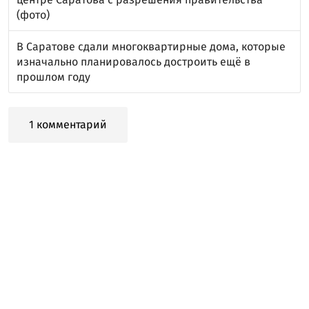
(фото)
В Саратове сдали многоквартирные дома, которые
изначально планировалось достроить ещё в
прошлом году
1 комментарий