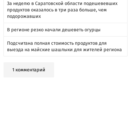
За неделю в Саратовской области подешевевших
продуктов оказалось в три раза больше, чем
подорожавших
В регионе резко начали дешеветь огурцы
Подсчитана полная стоимость продуктов для
выезда на майские шашлыки для жителей региона
1 комментарий