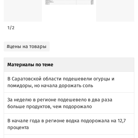
1
/
2
#цены на товары
Материалы по теме
В Саратовской области подешевели огурцы и
помидоры, но начала дорожать соль
За неделю в регионе подешевело в два раза
больше продуктов, чем подорожало
В начале года в регионе водка подорожала на 12,7
процента