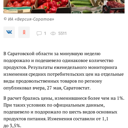
© ИА «Версия-Саратов»
5511
1
В Саратовской области за минувшую неделю
подорожало и подешевело одинаковое количество
продуктов. Результаты еженедельного мониторинга
изменения средних потребительских цен на отдельные
виды продовольственных товаров по региону
опубликовал вчера, 27 мая, Саратовстат.
В расчет брались цены, изменившиеся более чем на 1%.
При таких условиях по официальным данным,
подешевело и подорожало по шесть видов основных
продуктов питания. Изменения составили от 1,1
до 3,5%.