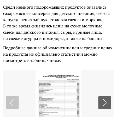
Среди немного подорожавших продуктов оказались
сахар, мясные консервы для детского питания, свежая
капуста, репчатый лук, столовая свекла и морковь.
В то же время снизились цены на сухие молочные
смеси для детского питания, сыры, куриные яйца,
на свежие огурцы и помидоры, а также на бананы.
Подробные данные об изменении цен и средних ценах
на продукты из официально статистики можно
посмотреть в таблицах ниже.