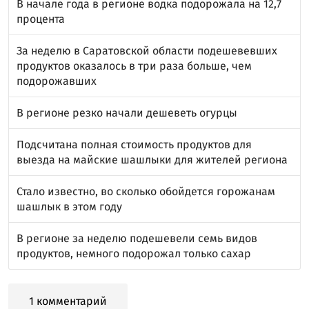
В начале года в регионе водка подорожала на 12,7
процента
За неделю в Саратовской области подешевевших
продуктов оказалось в три раза больше, чем
подорожавших
В регионе резко начали дешеветь огурцы
Подсчитана полная стоимость продуктов для
выезда на майские шашлыки для жителей региона
Стало известно, во сколько обойдется горожанам
шашлык в этом году
В регионе за неделю подешевели семь видов
продуктов, немного подорожал только сахар
1 комментарий