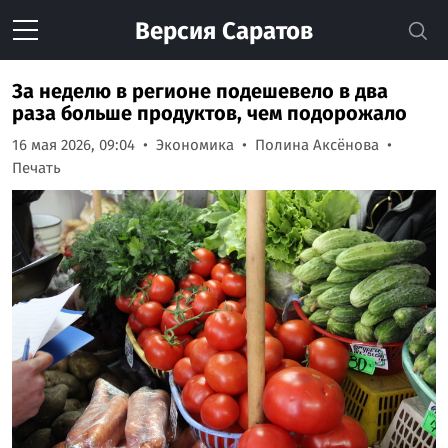
Версия
Саратов
За неделю в регионе подешевело в два
раза больше продуктов, чем подорожало
16 мая 2026, 09:04
Экономика
Полина Аксёнова
Печать