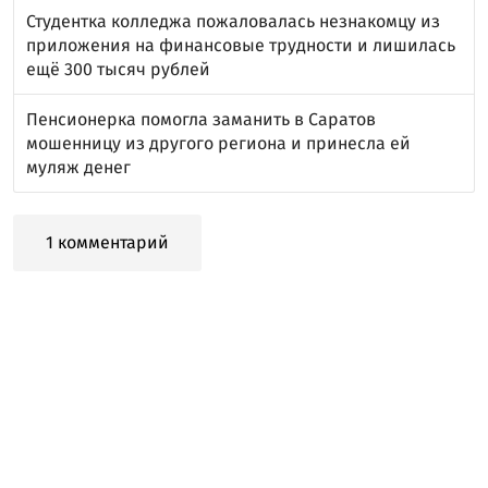
Студентка колледжа пожаловалась незнакомцу из
приложения на финансовые трудности и лишилась
ещё 300 тысяч рублей
Пенсионерка помогла заманить в Саратов
мошенницу из другого региона и принесла ей
муляж денег
1 комментарий