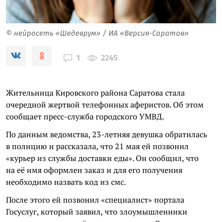
© нейросеть «Шедеврум» / ИА «Версия-Саратов»
2245
1
Жительница Кировского района Саратова стала
очередной жертвой телефонных аферистов. Об этом
сообщает пресс-служба городского УМВД.
По данным ведомства, 23-летняя девушка обратилась
в полицию и рассказала, что 21 мая ей позвонил
«курьер из службы доставки еды». Он сообщил, что
на её имя оформлен заказ и для его получения
необходимо назвать код из смс.
После этого ей позвонил «специалист» портала
Госуслуг, который заявил, что злоумышленники