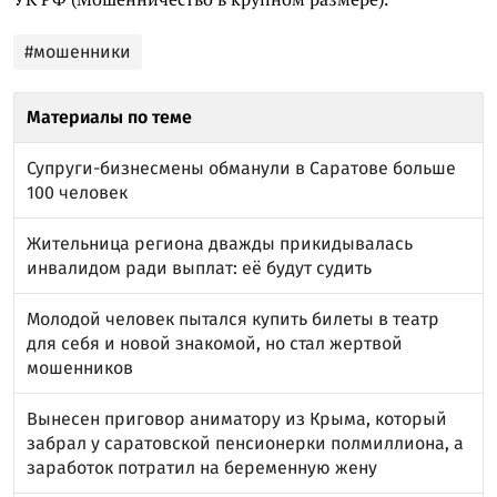
#мошенники
Материалы по теме
Супруги-бизнесмены обманули в Саратове больше
100 человек
Жительница региона дважды прикидывалась
инвалидом ради выплат: её будут судить
Молодой человек пытался купить билеты в театр
для себя и новой знакомой, но стал жертвой
мошенников
Вынесен приговор аниматору из Крыма, который
забрал у саратовской пенсионерки полмиллиона, а
заработок потратил на беременную жену