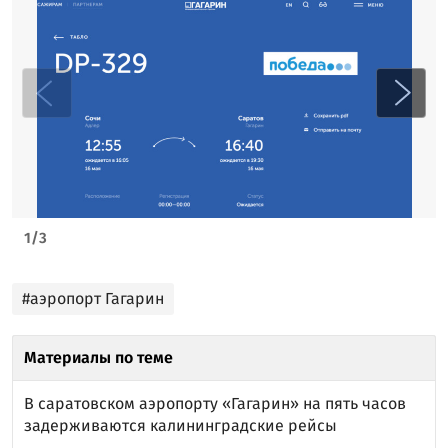
1
/
3
#аэропорт Гагарин
Материалы по теме
В саратовском аэропорту «Гагарин» на пять часов
задерживаются калининградские рейсы