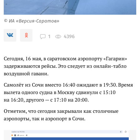
© ИА «Версия-Саратов»
4396
1
Сегодня, 16 мая, в саратовском аэропорту «Гагарин»
задерживаются рейсы. Это следует из онлайн-табло
воздушной гавани.
Самолёт из Сочи вместо 16:40 ожидают в 19:30. Время
вылета одного судна в Москву сдвинули с 15:10
на 16:20, другого — с 17:10 на 20:00.
Отметим, что сегодня закрывали как столичные
аэропорты, так и аэропорт в Сочи.