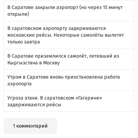
В Саратове закрыли аэропорт (но через 15 минут
открыли)
В саратовском аэропорту задерживаются
московские рейсы. Некоторые самолёты вылетят
только завтра
В Саратове приземлился самолёт, летевший из
Кыргызстана в Москву
Утром в Саратове вновь приостановлена работа
аэропорта
Угроза атаки. В саратовском «Гагарине»
задерживаются рейсы
1 комментарий