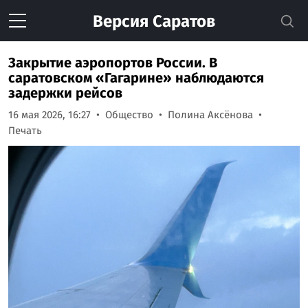
Версия
Саратов
Закрытие аэропортов России. В
саратовском «Гагарине» наблюдаются
задержки рейсов
16 мая 2026, 16:27
Общество
Полина Аксёнова
Печать