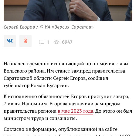
Сергей Егоров / © ИА «Версия-Саратов»
6947
1
Назначен временно исполняющий полномочия главы
Вольского района. Им станет зампред правительства
Саратовской области Сергей Егоров, сообщил
губернатор Роман Бусаргин.
К исполнению обязанностей Егоров приступит завтра,
7 июля. Напомним, Егорова назначили зампредом
правительства региона
в мае 2023 года
. До этого он был
министром труда и соцзащиты.
Согласно информации, опубликованной на сайте