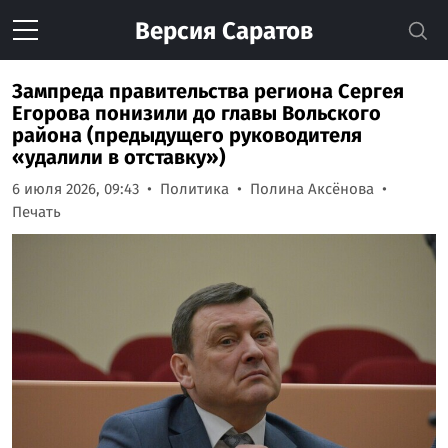
Версия
Саратов
Зампреда правительства региона Сергея
Егорова понизили до главы Вольского
района (предыдущего руководителя
«удалили в отставку»)
6 июля 2026, 09:43
Политика
Полина Аксёнова
Печать