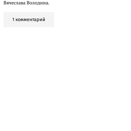
Вячеслава Володина.
1 комментарий