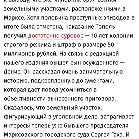
земельными участками, расположенными в
Марксе. Хотя половина преступных эпизодов в
итоге была отметена, наказание Тополь
получил
достаточно суровое
— 10 лет колонии
строгого режима и штраф в размере 50
миллионов рублей. На связь с редакцией
нашего издания вышел сын осужденного —
Денис. Он рассказал очень занимательную
историю, подкрепленную документами,
которая дает повод усомниться в
объективности вынесенного приговора.
Оказалось, что земельный участок,
фигурирующий в уголовном деле, затрагивает
интересы теперь уже бывшего председателя
Марксовского городского суда Сергея Гаха. И