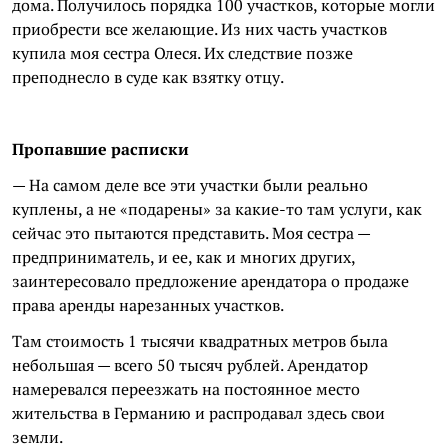
дома. Получилось порядка 100 участков, которые могли
приобрести все желающие. Из них часть участков
купила моя сестра Олеся. Их следствие позже
преподнесло в суде как взятку отцу.
Пропавшие расписки
— На самом деле все эти участки были реально
куплены, а не «подарены» за какие-то там услуги, как
сейчас это пытаются представить. Моя сестра —
предприниматель, и ее, как и многих других,
заинтересовало предложение арендатора о продаже
права аренды нарезанных участков.
Там стоимость 1 тысячи квадратных метров была
небольшая — всего 50 тысяч рублей. Арендатор
намеревался переезжать на постоянное место
жительства в Германию и распродавал здесь свои
земли.