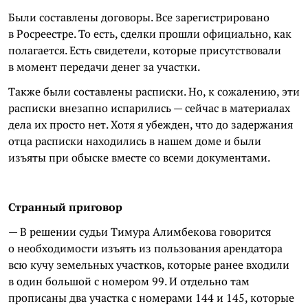
Были составлены договоры. Все зарегистрировано
в Росреестре. То есть, сделки прошли официально, как
полагается. Есть свидетели, которые присутствовали
в момент передачи денег за участки.
Также были составлены расписки. Но, к сожалению, эти
расписки внезапно испарились — сейчас в материалах
дела их просто нет. Хотя я убежден, что до задержания
отца расписки находились в нашем доме и были
изъяты при обыске вместе со всеми документами.
Странный приговор
— В решении судьи Тимура Алимбекова говорится
о необходимости изъять из пользования арендатора
всю кучу земельных участков, которые ранее входили
в один большой с номером 99. И отдельно там
прописаны два участка с номерами 144 и 145, которые