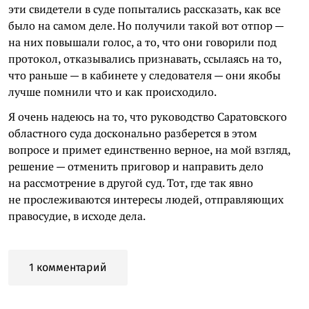
эти свидетели в суде попытались рассказать, как все
было на самом деле. Но получили такой вот отпор —
на них повышали голос, а то, что они говорили под
протокол, отказывались признавать, ссылаясь на то,
что раньше — в кабинете у следователя — они якобы
лучше помнили что и как происходило.
Я очень надеюсь на то, что руководство Саратовского
областного суда досконально разберется в этом
вопросе и примет единственно верное, на мой взгляд,
решение — отменить приговор и направить дело
на рассмотрение в другой суд. Тот, где так явно
не прослеживаются интересы людей, отправляющих
правосудие, в исходе дела.
1 комментарий