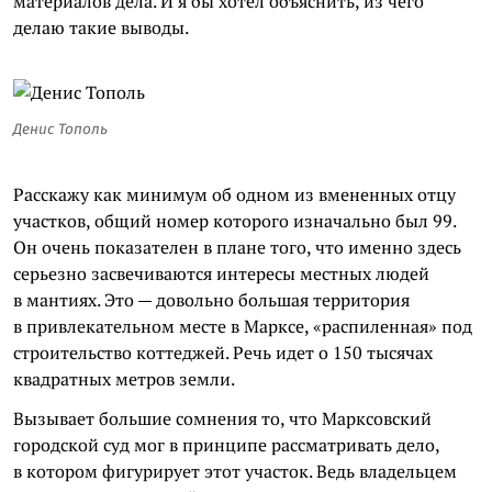
материалов дела. И я бы хотел объяснить, из чего
делаю такие выводы.
Денис Тополь
Расскажу как минимум об одном из вмененных отцу
участков, общий номер которого изначально был 99.
Он очень показателен в плане того, что именно здесь
серьезно засвечиваются интересы местных людей
в мантиях. Это — довольно большая территория
в привлекательном месте в Марксе, «распиленная» под
строительство коттеджей. Речь идет о 150 тысячах
квадратных метров земли.
Вызывает большие сомнения то, что Марксовский
городской суд мог в принципе рассматривать дело,
в котором фигурирует этот участок. Ведь владельцем