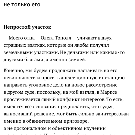
не только его.
Непростой участок
— Моего отца — Олега Тополя — уличают в двух
страшных взятках, которые он якобы получил
земельными участками. Не деньгами или какими-то
другими благами, а именно землей.
Конечно, мы будем продолжать настаивать на его
невиновности и просить апелляционную инстанцию
направить уголовное дело на новое рассмотрение
в другом суде, поскольку, на мой взгляд, в Марксе
прослеживается явный конфликт интересов. То есть,
имеются все основания предполагать, что судья,
выносивший решение, мог быть сильно заинтересован
именно в обвинительном приговоре,
а не доскональном и объективном изучении