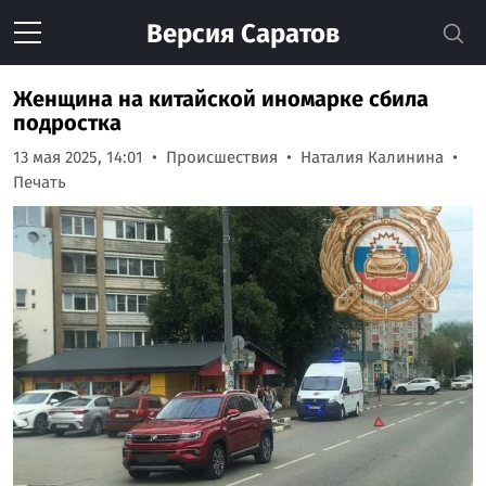
Версия
Саратов
Женщина на китайской иномарке сбила
подростка
13 мая 2025, 14:01
Происшествия
Наталия Калинина
Печать