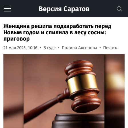
Версия
Саратов
Женщина решила подзаработать перед
Новым годом и спилила в лесу сосны:
приговор
21 мая 2025, 10:16
В суде
Полина Аксёнова
Печать