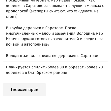
Посадочный материал: мэр Исаев показал, как
деревья в Саратове закапывают в лунки в мешках с
проволокой (эксперты считают, что так делать не
стоит)
Вырубка деревьев в Саратове. После
многочисленных жалоб и замечания Володина мэр
Исаев надумал готовить озеленителей и следить за
почвой и автополивом
Володин заявил о нехватке деревьев в Саратове
Планируется спилить более 30 и обрезать более 20
деревьев в Октябрьском районе
1 комментарий