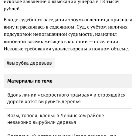
исковое заявление о взыскании ущерба в 18 тысяч
рублей.
В ходе судебного заседания злоумышленница признала
вину и раскаялась в содеянном. Суд, с учётом наличия
подсудимой непогашенной судимости, назначил
виновной восемь месяцев в колонии — поселении.
Исковые требования удовлетворены в полном объёме.
#вырубка деревьев
Материалы по теме
Вдоль линии «скоростного трамвая» и строящейся
дороги хотят вырубить деревья
Вязы, тополя, клены: в Ленинском районе
незаконно вырубили деревья