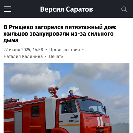
Версия
Саратов
В Ртищево загорелся пятиэтажный дом:
жильцов эвакуировали из-за сильного
дыма
22 июня 2025, 14:58
Происшествия
Наталия Калинина
Печать