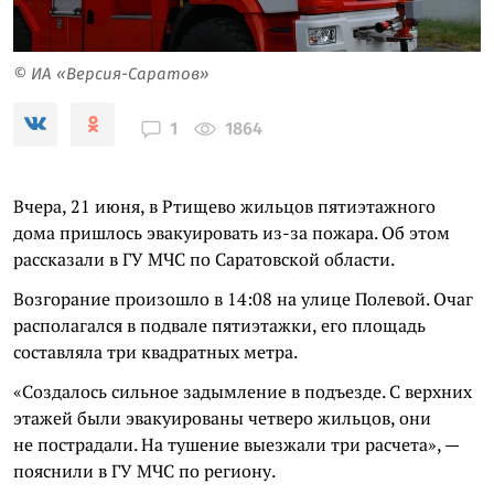
© ИА «Версия-Саратов»
1864
1
Вчера, 21 июня, в Ртищево жильцов пятиэтажного
дома пришлось эвакуировать из-за пожара. Об этом
рассказали в ГУ МЧС по Саратовской области.
Возгорание произошло в 14:08 на улице Полевой. Очаг
располагался в подвале пятиэтажки, его площадь
составляла три квадратных метра.
«Создалось сильное задымление в подъезде. С верхних
этажей были эвакуированы четверо жильцов, они
не пострадали. На тушение выезжали три расчета», —
пояснили в ГУ МЧС по региону.