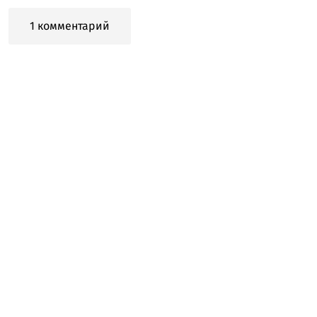
1 комментарий