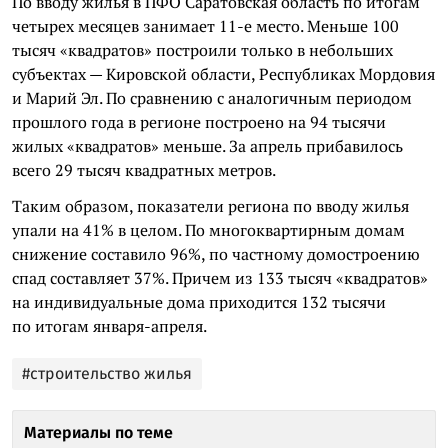
По вводу жилья в ПФО Саратовская область по итогам
четырех месяцев занимает 11-е место. Меньше 100
тысяч «квадратов» построили только в небольших
субъектах — Кировской области, Республиках Мордовия
и Марий Эл. По сравнению с аналогичным периодом
прошлого года в регионе построено на 94 тысячи
жилых «квадратов» меньше. За апрель прибавилось
всего 29 тысяч квадратных метров.
Таким образом, показатели региона по вводу жилья
упали на 41% в целом. По многоквартирным домам
снижение составило 96%, по частному домостроению
спад составляет 37%. Причем из 133 тысяч «квадратов»
на индивидуальные дома приходится 132 тысячи
по итогам января-апреля.
#строительство жилья
Материалы по теме