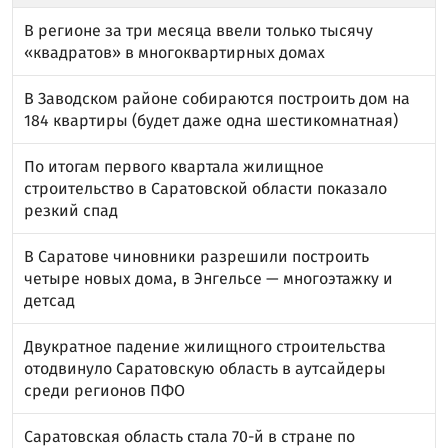
В регионе за три месяца ввели только тысячу
«квадратов» в многоквартирных домах
В Заводском районе собираются построить дом на
184 квартиры (будет даже одна шестикомнатная)
По итогам первого квартала жилищное
строительство в Саратовской области показало
резкий спад
В Саратове чиновники разрешили построить
четыре новых дома, в Энгельсе — многоэтажку и
детсад
Двукратное падение жилищного строительства
отодвинуло Саратовскую область в аутсайдеры
среди регионов ПФО
Саратовская область стала 70-й в стране по