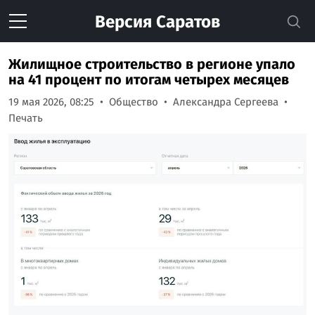
Версия
Саратов
Жилищное строительство в регионе упало
на 41 процент по итогам четырех месяцев
19 мая 2026, 08:25
Общество
Александра Сергеева
Печать