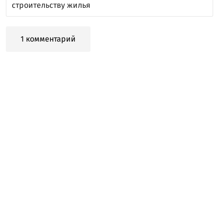
строительству жилья
1 комментарий