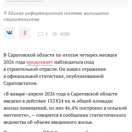
© Единая информационная система жилищного
строительства
4159
1
В Саратовской области по итогам четырех месяцев
2026 года
продолжает
наблюдаться спад
в строительной отрасли. Он нашел отражение
в официальной статистике, опубликованной
Саратовстатом.
«В январе–апреле 2026 года в Саратовской области
введено в действие 132 824 кв. м общей площади
жилых помещений, из них 46,4% построено в сельской
местности», — говорится в сообщении статистического
ведомства об объеме введенного жилья.