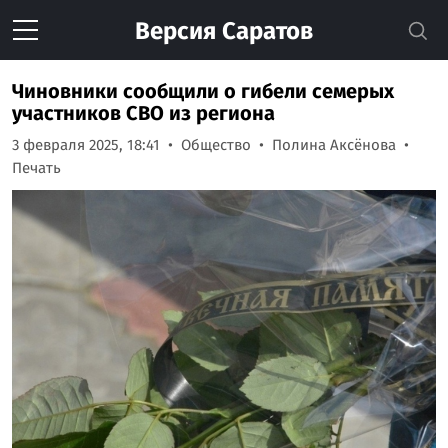
Версия
Саратов
Чиновники сообщили о гибели семерых
участников СВО из региона
3 февраля 2025, 18:41
Общество
Полина Аксёнова
Печать