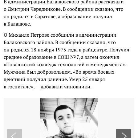
В администрации Балашовского района рассказали
о Дмитрии Чередникове. В сообщении сказано, что
он родился в Саратове, а образование получил
в Балашове.
О Михаиле Петрове сообщили в администрации
Балаковского района. В сообщении сказано, что
он родился 18 ноября 1975 года в райцентре. Получил
среднее образование в СОШ № 7, а затем окончил
«Поволжский колледж технологий и менеджмента».
Мужчина был добровольцем. «Во время боевых
действий получил ранение. Умер 25 января
в госпитале», — добавили чиновники.