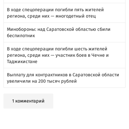
В ходе спецоперации погибли пять жителей
региона, среди них — многодетный отец
Минобороны: над Саратовской областью сбили
беспилотник
В ходе спецоперации погибли шесть жителей
региона, среди них — участник боев в Чечне и
Таджикистане
Выплату для контрактников в Саратовской области
увеличили на 200 тысяч рублей
1 комментарий