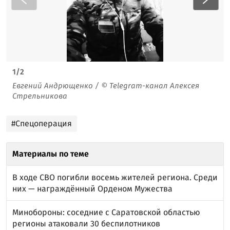
1
/
2
Евгений Андрющенко / © Telegram-канал Алексея
Стрельникова
#Спецоперация
Материалы по теме
В ходе СВО погибли восемь жителей региона. Среди
них — награждённый Орденом Мужества
Минобороны: соседние с Саратовской областью
регионы атаковали 30 беспилотников