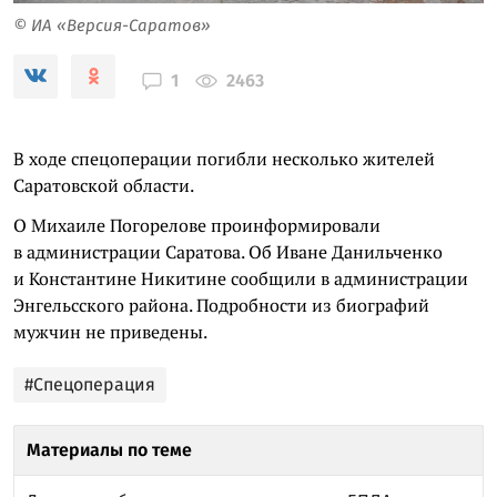
© ИА «Версия-Саратов»
2463
1
В ходе спецоперации погибли несколько жителей
Саратовской области.
О Михаиле Погорелове проинформировали
в администрации Саратова. Об Иване Данильченко
и Константине Никитине сообщили в администрации
Энгельсского района. Подробности из биографий
мужчин не приведены.
#Спецоперация
Материалы по теме