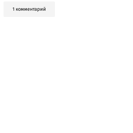
1 комментарий