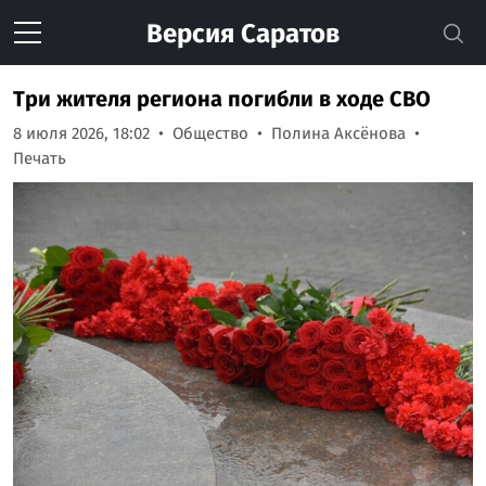
Версия
Саратов
Три жителя региона погибли в ходе СВО
8 июля 2026, 18:02
Общество
Полина Аксёнова
Печать