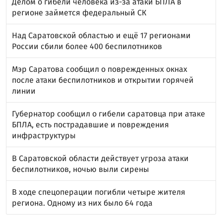
Делом о гибели человека из-за атаки БПЛА в
регионе займется федеральный СК
Над Саратовской областью и ещё 17 регионами
России сбили более 400 беспилотников
Мэр Саратова сообщил о поврежденных окнах
после атаки беспилотников и открытии горячей
линии
Губернатор сообщил о гибели саратовца при атаке
БПЛА, есть пострадавшие и повреждения
инфраструктуры
В Саратовской области действует угроза атаки
беспилотников, ночью выли сирены
В ходе спецоперации погибли четыре жителя
региона. Одному из них было 64 года