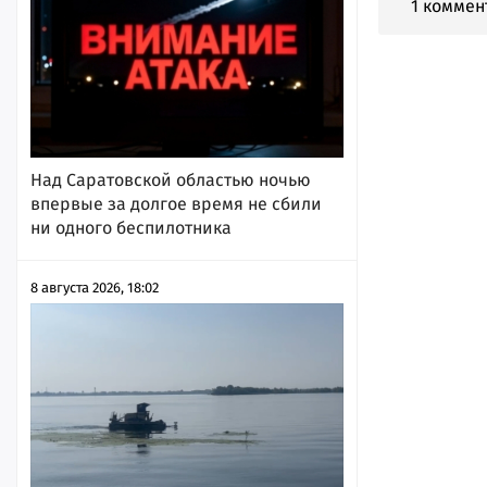
1 коммен
Над Саратовской областью ночью
впервые за долгое время не сбили
ни одного беспилотника
8 августа 2026, 18:02