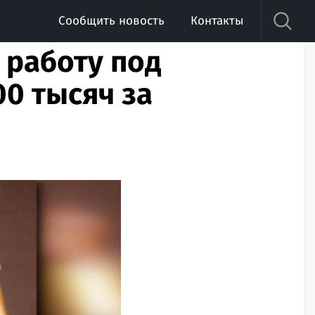
Сообщить новость
Контакты
 работу под
0 тысяч за