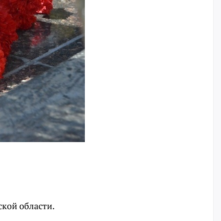
кой области.