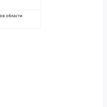
ов области