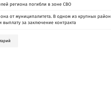
елей региона погибли в зоне СВО
она от муниципалитета. В одном из крупных район
и выплату за заключение контракта
тарий