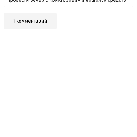
1 комментарий