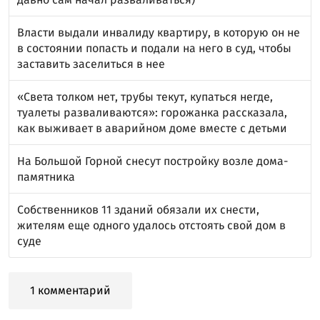
Власти выдали инвалиду квартиру, в которую он не
в состоянии попасть и подали на него в суд, чтобы
заставить заселиться в нее
«Света толком нет, трубы текут, купаться негде,
туалеты разваливаются»: горожанка рассказала,
как выживает в аварийном доме вместе с детьми
На Большой Горной снесут постройку возле дома-
памятника
Собственников 11 зданий обязали их снести,
жителям еще одного удалось отстоять свой дом в
суде
1 комментарий