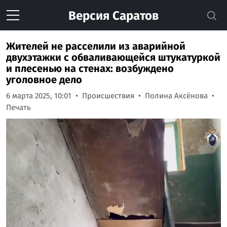
Версия
Саратов
Жителей не расселили из аварийной
двухэтажки с обваливающейся штукатуркой
и плесенью на стенах: возбуждено
уголовное дело
6 марта 2025, 10:01
Происшествия
Полина Аксёнова
Печать