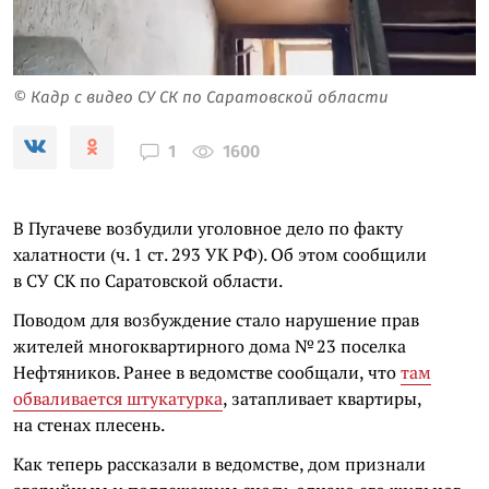
© Кадр с видео СУ СК по Саратовской области
1600
1
В Пугачеве возбудили уголовное дело по факту
халатности (ч. 1 ст. 293 УК РФ). Об этом сообщили
в СУ СК по Саратовской области.
Поводом для возбуждение стало нарушение прав
жителей многоквартирного дома № 23 поселка
Нефтяников. Ранее в ведомстве сообщали, что
там
обваливается штукатурка
, затапливает квартиры,
на стенах плесень.
Как теперь рассказали в ведомстве, дом признали