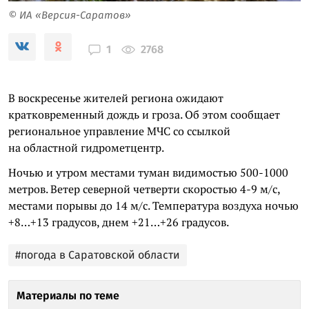
© ИА «Версия-Саратов»
2768
1
В воскресенье жителей региона ожидают
кратковременный дождь и гроза. Об этом сообщает
региональное управление МЧС со ссылкой
на областной гидрометцентр.
Ночью и утром местами туман видимостью 500-1000
метров. Ветер северной четверти скоростью 4-9 м/с,
местами порывы до 14 м/с. Температура воздуха ночью
+8…+13 градусов, днем +21…+26 градусов.
#погода в Саратовской области
Материалы по теме