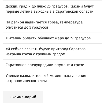
Дожди, град и до плюс 25 градусов. Какими будут
первые летние выходные в Саратовской области
На регион надвигается гроза, температура
опустится до 5 градусов
Жителям области обещают жару до 27 градусов
«Я сейчас плакать буду»: пригород Саратова
накрыла гроза с крупным градом
Саратовцев предупредили о тумане и грозе
Ученые назвали точный момент наступления
астрономического лета
1 комментарий