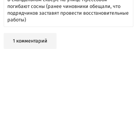
погибают сосны (ранее чиновники обещали, что
подрядчиков заставят провести восстановительные
работы)
1 комментарий