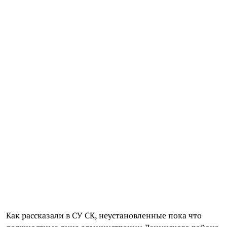
Как рассказали в СУ СК, неустановленные пока что