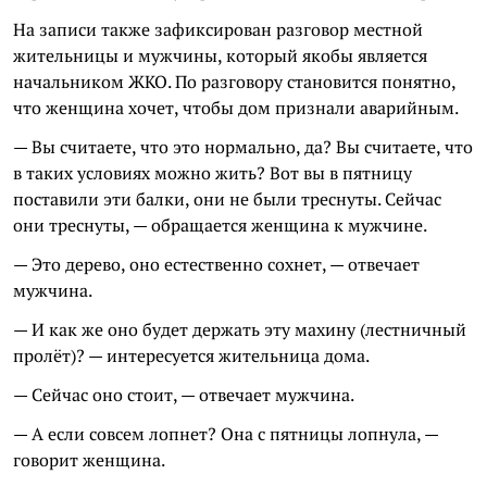
На записи также зафиксирован разговор местной
жительницы и мужчины, который якобы является
начальником ЖКО. По разговору становится понятно,
что женщина хочет, чтобы дом признали аварийным.
— Вы считаете, что это нормально, да? Вы считаете, что
в таких условиях можно жить? Вот вы в пятницу
поставили эти балки, они не были треснуты. Сейчас
они треснуты, — обращается женщина к мужчине.
— Это дерево, оно естественно сохнет, — отвечает
мужчина.
— И как же оно будет держать эту махину (лестничный
пролёт)? — интересуется жительница дома.
— Сейчас оно стоит, — отвечает мужчина.
— А если совсем лопнет? Она с пятницы лопнула, —
говорит женщина.