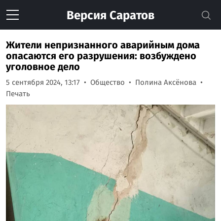
Версия
Саратов
Жители непризнанного аварийным дома
опасаются его разрушения: возбуждено
уголовное дело
5 сентября 2024, 13:17
Общество
Полина Аксёнова
Печать