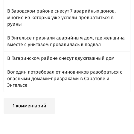
В Заводском районе снесут 7 аварийных домов,
многие из которых уже успели превратиться в
руины
В Энгельсе признали аварийным дом, где женщина
вместе с унитазом провалилась в подвал
В Гагаринском районе снесут двухэтажный дом
Володин потребовал от чиновников разобраться с
опасными домами-призраками в Саратове и
Энгельсе
1 комментарий