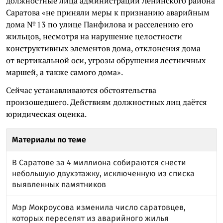
должностные лица администрации Ленинского района
Саратова «не приняли меры к признанию аварийным
дома № 13 по улице Панфилова и расселению его
жильцов, несмотря на нарушение целостности
конструктивных элементов дома, отклонения дома
от вертикальной оси, угрозы обрушения лестничных
маршей, а также самого дома».
Сейчас устанавливаются обстоятельства
произошедшего. Действиям должностных лиц даётся
юридическая оценка.
Материалы по теме
В Саратове за 4 миллиона собираются снести
небольшую двухэтажку, исключенную из списка
выявленных памятников
Мэр Мокроусова изменила число саратовцев,
которых переселят из аварийного жилья