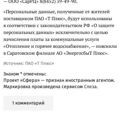
— ООО «СарРЦ» 8(8452) 39-49-90.
«Персональные данные, полученные от жителей
поставщиком ПАО «Т Плюс», будут использованы
в соответствии с законодательством РФ «О защите
персональных данных» исключительно с целью
начисления платы за коммунальные услуги
«Отопление и горячее водоснабжение», — пояснили
в Саратовском филиале АО «ЭнергосбыТ Плюс».
Источник: ПАО «Т Плюс»
Знаком
*
отмечены:
Проект «Сфера» — признан иностранным агентом.
Маркировка произведена сервисом
Слеза
.
1 комментарий