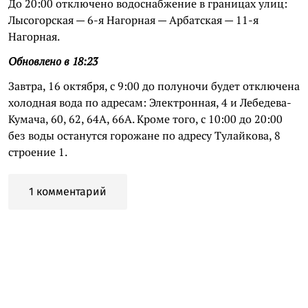
До 20:00 отключено водоснабжение в границах улиц:
Лысогорская — 6-я Нагорная — Арбатская — 11-я
Нагорная.
Обновлено в 18:23
Завтра, 16 октября, с 9:00 до полуночи будет отключена
холодная вода по адресам: Электронная, 4 и Лебедева-
Кумача, 60, 62, 64А, 66А. Кроме того, с 10:00 до 20:00
без воды останутся горожане по адресу Тулайкова, 8
строение 1.
1 комментарий