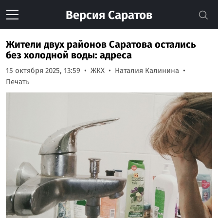
Версия
Саратов
Жители двух районов Саратова остались
без холодной воды: адреса
15 октября 2025, 13:59
ЖКХ
Наталия Калинина
Печать