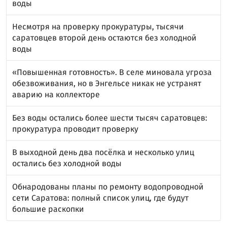
воды
Несмотря на проверку прокуратуры, тысячи
саратовцев второй день остаются без холодной
воды
«Повышенная готовность». В селе миновала угроза
обезвоживания, но в Энгельсе никак не устранят
аварию на коллекторе
Без воды остались более шести тысяч саратовцев:
прокуратура проводит проверку
В выходной день два посёлка и несколько улиц
остались без холодной воды
Обнародованы планы по ремонту водопроводной
сети Саратова: полный список улиц, где будут
большие раскопки