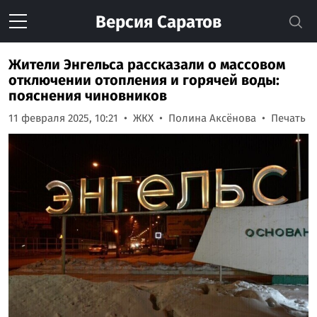
Версия
Саратов
Жители Энгельса рассказали о массовом
отключении отопления и горячей воды:
пояснения чиновников
11 февраля 2025, 10:21
ЖКХ
Полина Аксёнова
Печать