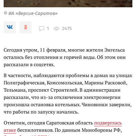
© ИА «Версия-Саратов»
2475
1
Сегодня утром, 11 февраля, многие жители Энгельса
остались без отопления и горячей воды. Об этом они
рассказали в соцсетях.
В частности, наблюдаются проблемы в домах на улицах
Полиграфическая, Комсомольская, Марины Расковой,
Тельмана, проспект Строителей. В администрации
рассказали, что из-за отключения электроэнергии
произошла остановка котельных. Чиновники заверили,
что работы по запуску начались.
Отметим, сегодня Саратовская область
подверглась
атаке
беспилотников. По данным Минобороны РФ,