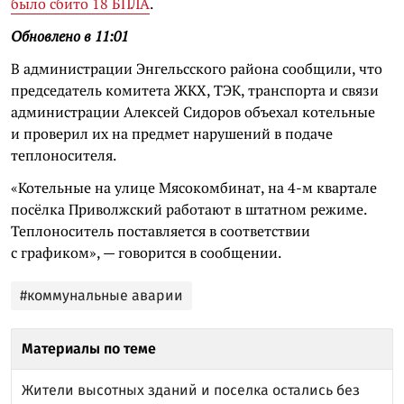
было сбито 18 БПЛА
.
Обновлено в 11:01
В администрации Энгельсского района сообщили, что
председатель комитета ЖКХ, ТЭК, транспорта и связи
администрации Алексей Сидоров объехал котельные
и проверил их на предмет нарушений в подаче
теплоносителя.
«Котельные на улице Мясокомбинат, на 4-м квартале
посёлка Приволжский работают в штатном режиме.
Теплоноситель поставляется в соответствии
с графиком», — говорится в сообщении.
#коммунальные аварии
Материалы по теме
Жители высотных зданий и поселка остались без