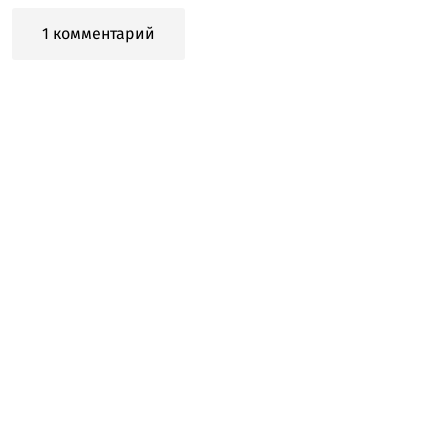
1 комментарий