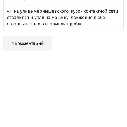
ЧП на улице Чернышевского: кусок контактной сети
отвалился и упал на машину, движение в обе
стороны встало в огромной пробке
1 комментарий