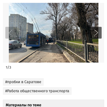
1
/
3
#пробки в Саратове
#Работа общественного транспорта
Материалы по теме