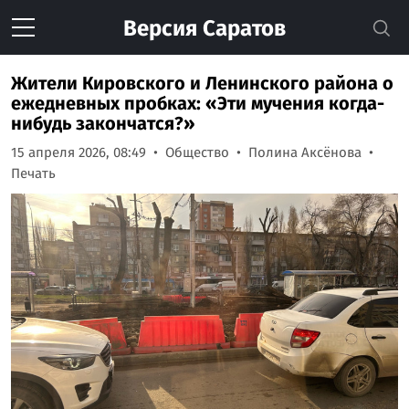
Версия
Саратов
Жители Кировского и Ленинского района о
ежедневных пробках: «Эти мучения когда-
нибудь закончатся?»
15 апреля 2026, 08:49
Общество
Полина Аксёнова
Печать