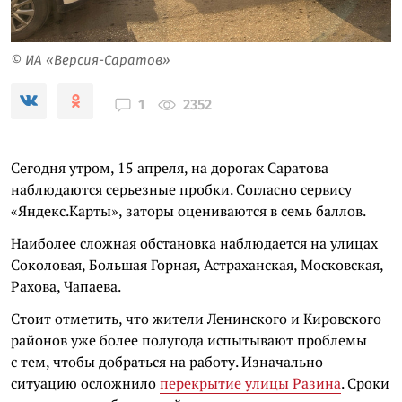
© ИА «Версия-Саратов»
2352
1
Сегодня утром, 15 апреля, на дорогах Саратова
наблюдаются серьезные пробки. Согласно сервису
«Яндекс.Карты», заторы оцениваются в семь баллов.
Наиболее сложная обстановка наблюдается на улицах
Соколовая, Большая Горная, Астраханская, Московская,
Рахова, Чапаева.
Стоит отметить, что жители Ленинского и Кировского
районов уже более полугода испытывают проблемы
с тем, чтобы добраться на работу. Изначально
ситуацию осложнило
перекрытие улицы Разина
. Сроки