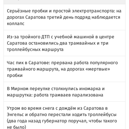
Серьёзные пробки и простой электротранспорта: на
дорогах Саратова третий день подряд наблюдается
коллапс
Из-за тройного ДТП с учебной машиной в центре
Саратова остановились два трамвайных и три
троллейбусных маршрута
Час пик в Саратове: прервана работа популярного
трамвайного маршрута, на дорогах «мертвые»
пробки
В Мирном переулке столкнулись иномарка и
маршрутка: работа трамваев парализована
Утром во время снега с дождём из Саратова в
Энгельс и обратно перестали ходить троллейбусы
(два года назад губернатор поручал, чтобы такого
не было)