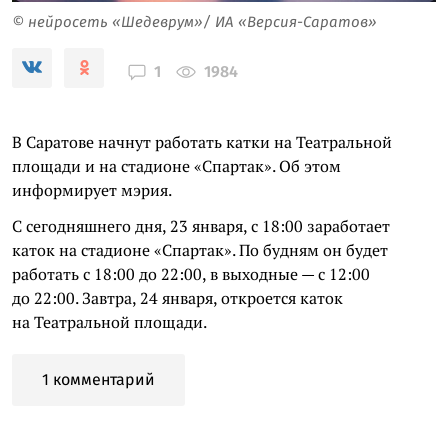
© нейросеть «Шедеврум»/ ИА «Версия-Саратов»
1984
1
В Саратове начнут работать катки на Театральной
площади и на стадионе «Спартак». Об этом
информирует мэрия.
С сегодняшнего дня, 23 января, с 18:00 заработает
каток на стадионе «Спартак». По будням он будет
работать с 18:00 до 22:00, в выходные — с 12:00
до 22:00. Завтра, 24 января, откроется каток
на Театральной площади.
1 комментарий