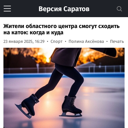
Версия
Саратов
Жители областного центра смогут сходить
на каток: когда и куда
23 января 2025, 16:29
Спорт
Полина Аксёнова
Печать