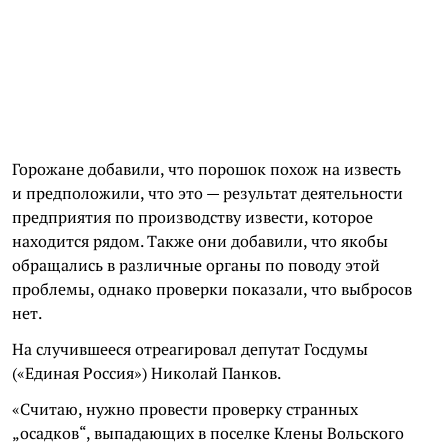
Горожане добавили, что порошок похож на известь
и предположили, что это — результат деятельности
предприятия по производству извести, которое
находится рядом. Также они добавили, что якобы
обращались в различные органы по поводу этой
проблемы, однако проверки показали, что выбросов
нет.
На случившееся отреагировал депутат Госдумы
(«Единая Россия») Николай Панков.
«Считаю, нужно провести проверку странных
„осадков“, выпадающих в поселке Клены Вольского