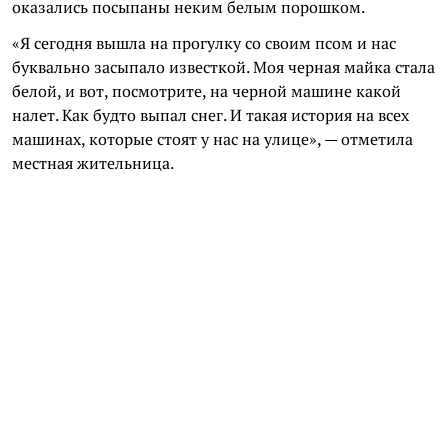
оказались посыпаны неким белым порошком.
«Я сегодня вышла на прогулку со своим псом и нас
буквально засыпало известкой. Моя черная майка стала
белой, и вот, посмотрите, на черной машине какой
налет. Как будто выпал снег. И такая история на всех
машинах, которые стоят у нас на улице», — отметила
местная жительница.