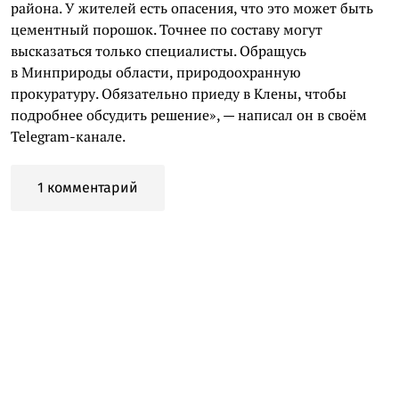
района. У жителей есть опасения, что это может быть
цементный порошок. Точнее по составу могут
высказаться только специалисты. Обращусь
в Минприроды области, природоохранную
прокуратуру. Обязательно приеду в Клены, чтобы
подробнее обсудить решение», — написал он в своём
Telegram-канале.
1 комментарий