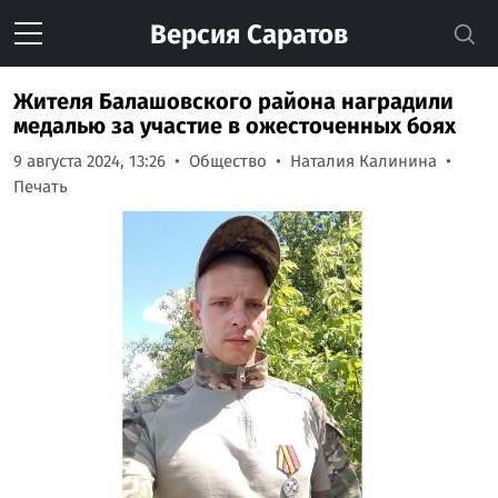
Версия
Саратов
Жителя Балашовского района наградили
медалью за участие в ожесточенных боях
9 августа 2024, 13:26
Общество
Наталия Калинина
Печать