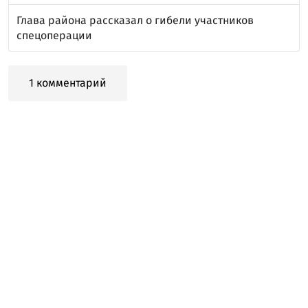
Глава района рассказал о гибели участников
спецоперации
1 комментарий