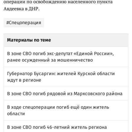
операции по освобождению населенного пункта
Авдеевка в ДНР.
#Спецоперация
Материалы по теме
В зоне СВО погиб экс-депутат «Единой России»,
ранее осужденный за мошенничество
Губернатор Бусаргин: жителей Курской области
ждут в регионе
В зоне СВО погиб рядовой из Марксовского района
В ходе спецоперации погиб ещё один житель
области
В зоне СВО погиб 46-летний житель региона