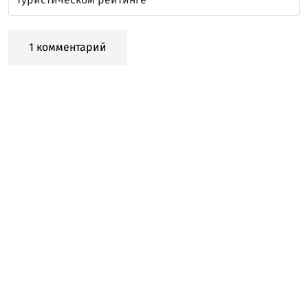
1 комментарий