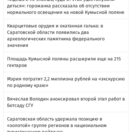
деться»: горожанка рассказала об отсутствии
нормального освещения на новой Кумысной поляне
Кварцитовые орудия и окатанная галька: в
Саратовской области появились два
археологических памятника федерального
значения
Площадь Кумысной поляны расширили еще на 215
гектаров
Мэрия потратит 2,2 миллиона рублей на «экскурсию
по родному краю»
Вячеслав Володин анонсировал второй этап работ в
Ботсаду СГУ
Саратовская область удержала позицию в
«золотой» группе регионов в национальном
туристическом рейтинге