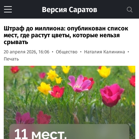
Версия
Саратов
Штраф до миллиона: опубликован список
мест, где растут цветы, которые нельзя
срывать
20 апреля 2026, 16:06
Общество
Наталия Калинина
Печать