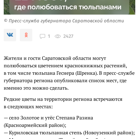
© Пресс-служба губернатора Саратовской области
2427
1
Жители и гости Саратовской области могут
полюбоваться цветением краснокнижных растений,
в том числе тюльпана Геснера (Шренка). В пресс-службе
губернатора региона опубликовали список мест, где
именно это можно сделать.
Редкие цветы на территории региона встречаются
в следующих местах:
— село Золотое и утёс Степана Разина
(Красноармейский район);
— Куриловская тюльпанная степь (Новоузенкий район);