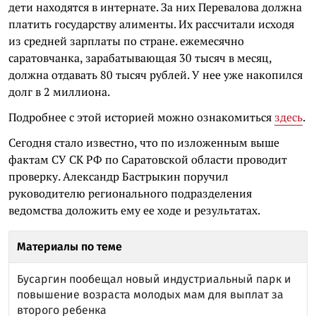
дети находятся в интернате. За них Перевалова должна
платить государству алименты. Их рассчитали исходя
из средней зарплаты по стране. ежемесячно
саратовчанка, зарабатывающая 30 тысяч в месяц,
должна отдавать 80 тысяч рублей. У нее уже накопился
долг в 2 миллиона.
Подробнее с этой историей можно ознакомиться
здесь
.
Сегодня стало известно, что по изложенным выше
фактам СУ СК РФ по Саратовской области проводит
проверку. Александр Бастрыкин поручил
руководителю регионального подразделения
ведомства доложить ему ее ходе и результатах.
Материалы по теме
Бусаргин пообещал новый индустриальный парк и
повышение возраста молодых мам для выплат за
второго ребенка