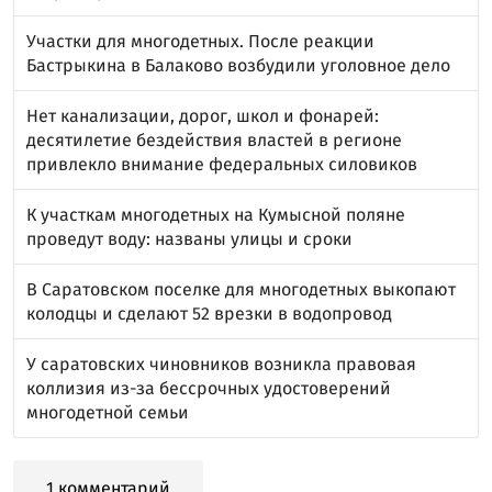
Участки для многодетных. После реакции
Бастрыкина в Балаково возбудили уголовное дело
Нет канализации, дорог, школ и фонарей:
десятилетие бездействия властей в регионе
привлекло внимание федеральных силовиков
К участкам многодетных на Кумысной поляне
проведут воду: названы улицы и сроки
В Саратовском поселке для многодетных выкопают
колодцы и сделают 52 врезки в водопровод
У саратовских чиновников возникла правовая
коллизия из-за бессрочных удостоверений
многодетной семьи
1 комментарий