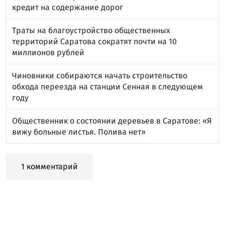
кредит на содержание дорог
Траты на благоустройство общественных
территорий Саратова сократят почти на 10
миллионов рублей
Чиновники собираются начать строительство
обхода переезда на станции Сенная в следующем
году
Общественник о состоянии деревьев в Саратове: «Я
вижу больные листья. Полива нет»
1 комментарий