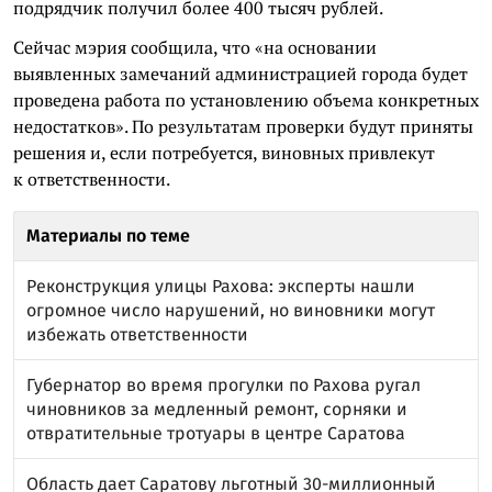
подрядчик получил более 400 тысяч рублей.
Сейчас мэрия сообщила, что «на основании
выявленных замечаний администрацией города будет
проведена работа по установлению объема конкретных
недостатков». По результатам проверки будут приняты
решения и, если потребуется, виновных привлекут
к ответственности.
Материалы по теме
Реконструкция улицы Рахова: эксперты нашли
огромное число нарушений, но виновники могут
избежать ответственности
Губернатор во время прогулки по Рахова ругал
чиновников за медленный ремонт, сорняки и
отвратительные тротуары в центре Саратова
Область дает Саратову льготный 30-миллионный